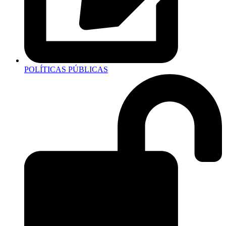
POLÍTICAS PÚBLICAS