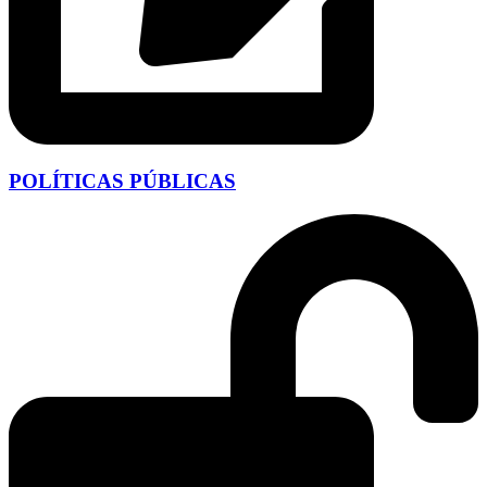
POLÍTICAS PÚBLICAS