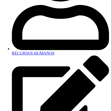
RECURSOS HUMANOS