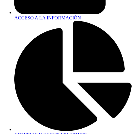
ACCESO A LA INFORMACIÓN