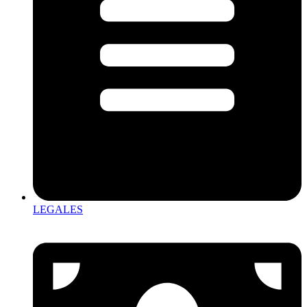
LEGALES