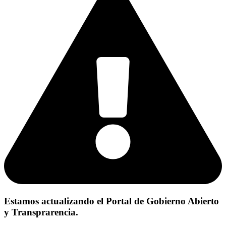
Estamos actualizando el Portal de Gobierno Abierto
y Transprarencia.