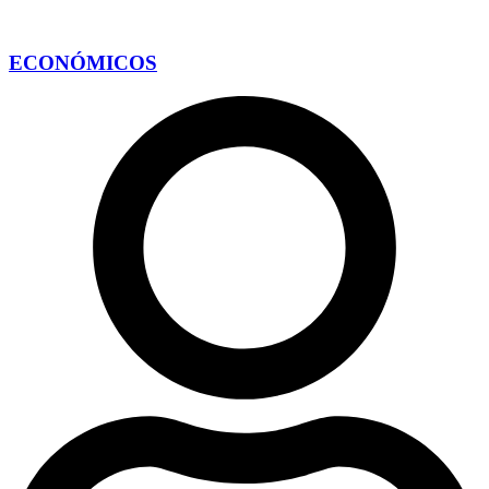
ECONÓMICOS