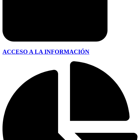
ACCESO A LA INFORMACIÓN