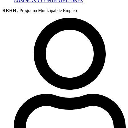
COMPRAS Y CONTRATACIONES
RRHH
. Programa Municipal de Empleo