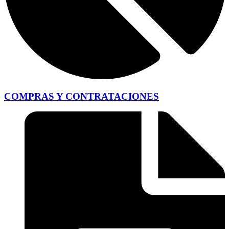
COMPRAS Y CONTRATACIONES