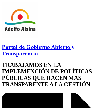
Portal de Gobierno Abierto y
Transparencia
TRABAJAMOS EN LA
IMPLEMENCIÓN DE POLÍTICAS
PÚBLICAS QUE HACEN MÁS
TRANSPARENTE A LA GESTIÓN