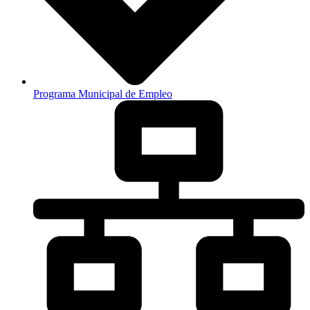
Programa Municipal de Empleo