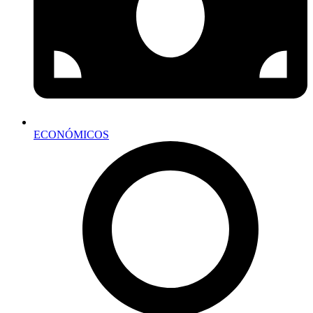
ECONÓMICOS