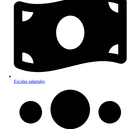
Escalas salariales