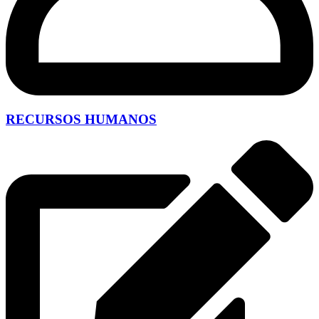
RECURSOS HUMANOS