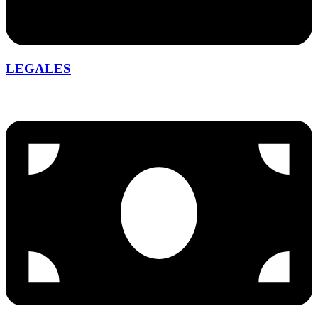
LEGALES