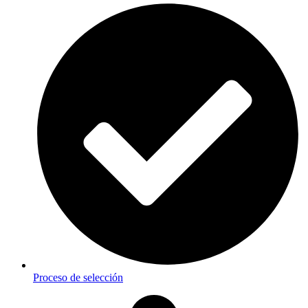
Proceso de selección