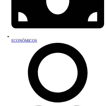
ECONÓMICOS