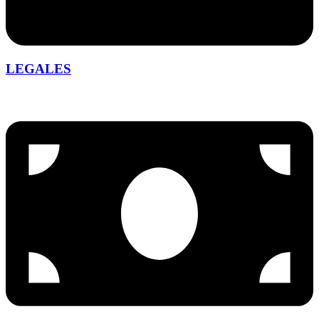
LEGALES