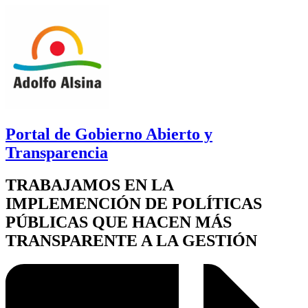
Portal de Gobierno Abierto y
Transparencia
TRABAJAMOS EN LA
IMPLEMENCIÓN DE POLÍTICAS
PÚBLICAS QUE HACEN MÁS
TRANSPARENTE A LA GESTIÓN