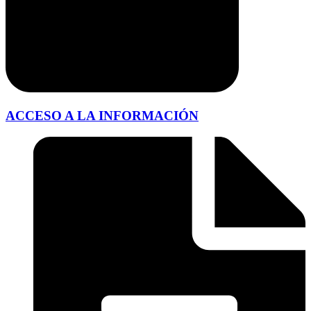
ACCESO A LA INFORMACIÓN