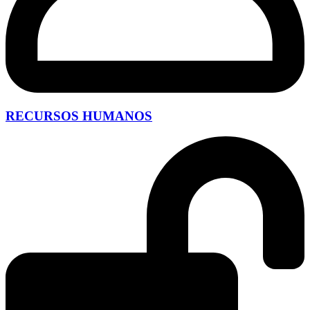
RECURSOS HUMANOS