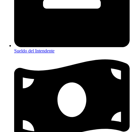
Sueldo del Intendente