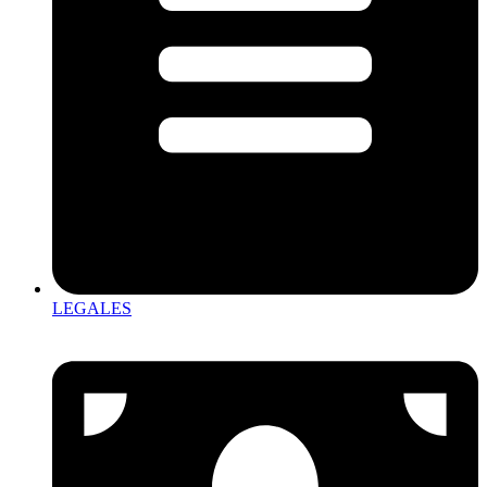
LEGALES