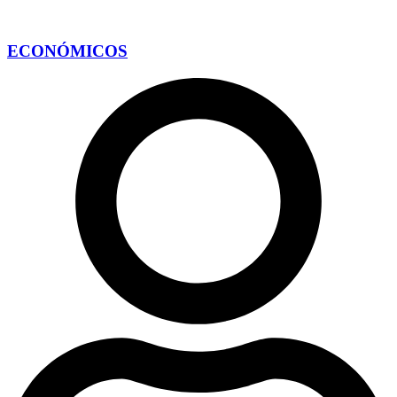
ECONÓMICOS