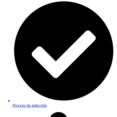
Proceso de selección