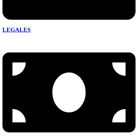
LEGALES