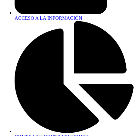
ACCESO A LA INFORMACIÓN