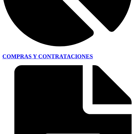
COMPRAS Y CONTRATACIONES