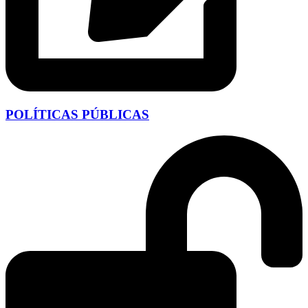
POLÍTICAS PÚBLICAS