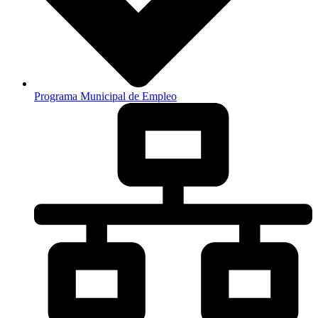
Programa Municipal de Empleo