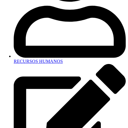
RECURSOS HUMANOS