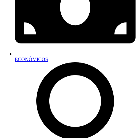
ECONÓMICOS