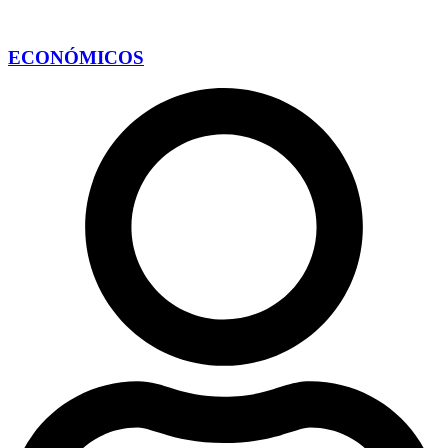
ECONÓMICOS