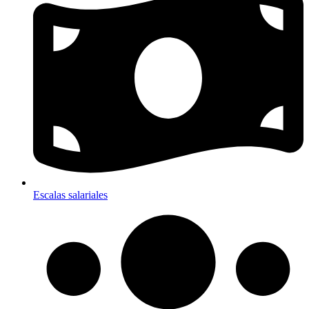
Escalas salariales