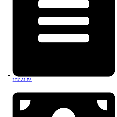
LEGALES