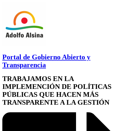
Portal de Gobierno Abierto y
Transparencia
TRABAJAMOS EN LA
IMPLEMENCIÓN DE POLÍTICAS
PÚBLICAS QUE HACEN MÁS
TRANSPARENTE A LA GESTIÓN