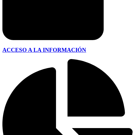
ACCESO A LA INFORMACIÓN