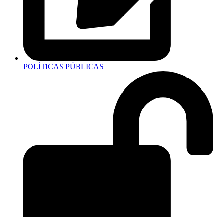
POLÍTICAS PÚBLICAS