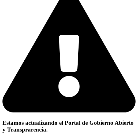
Estamos actualizando el Portal de Gobierno Abierto
y Transprarencia.