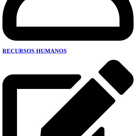
RECURSOS HUMANOS